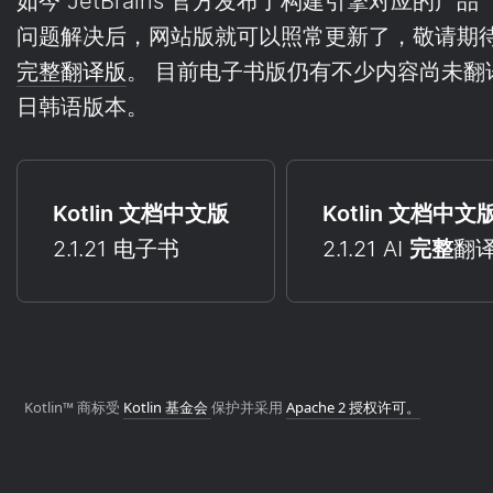
如今 JetBrains 官方发布了构建引擎对应的产品
问题解决后，网站版就可以照常更新了，敬请期
完整翻译版
。 目前电子书版仍有不少内容尚未翻译
日韩语版本。
Kotlin 文档中文版
Kotlin 文档中文
2.1.21 电子书
2.1.21 AI
完整
翻
Kotlin™ 商标受
Kotlin 基金会
保护并采用
Apache 2 授权许可。